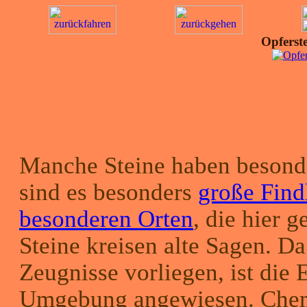
Opferst
Manche Steine haben besonde
sind es besonders
große Find
besonderen Orten
, die hier 
Steine kreisen alte Sagen. Da
Zeugnisse vorliegen, ist die 
Umgebung angewiesen. Chem