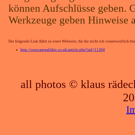
können Aufschlüsse geben. G
Werkzeuge geben Hinweise a
Der folgende Link führt zu einer Webseite, für die nicht ich verantwortlich bin
http://www.megalithic.co.uk/article.php?sid=11204
all photos © klaus räde
20
I