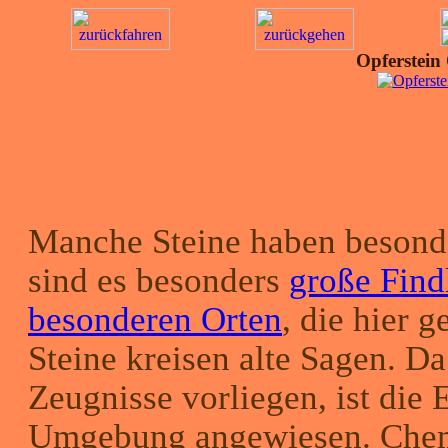
Opferstein 
Manche Steine haben besonde
sind es besonders
große Find
besonderen Orten
, die hier 
Steine kreisen alte Sagen. Da
Zeugnisse vorliegen, ist die 
Umgebung angewiesen. Chem