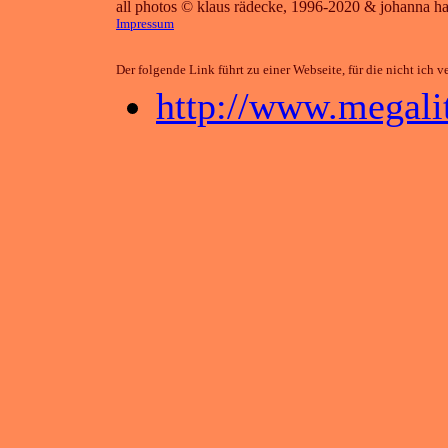
all photos © klaus rädecke, 1996-2020 & johanna h
Impressum
Der folgende Link führt zu einer Webseite, für die nicht ich v
http://www.megalit