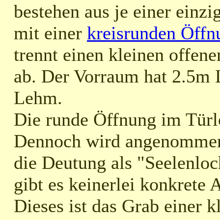
bestehen aus je einer einzi
mit einer
kreisrunden Öffn
trennt einen kleinen offe
ab. Der Vorraum hat 2.5m 
Lehm.
Die runde Öffnung im Türlo
Dennoch wird angenommen, 
die Deutung als "Seelenloch
gibt es keinerlei konkrete 
Dieses ist das Grab einer 