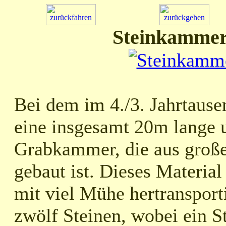
Steinkammer
Bei dem im 4./3. Jahrtause
eine insgesamt 20m lange u
Grabkammer, die aus große
gebaut ist. Dieses Material 
mit viel Mühe hertransport
zwölf Steinen, wobei ein S