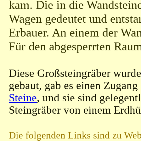
kam. Die in die Wandsteine
Wagen gedeutet und entsta
Erbauer. An einem der Wan
Für den abgesperrten Raum
Diese Großsteingräber wurde
gebaut, gab es einen Zugang 
Steine
, und sie sind gelegent
Steingräber von einem Erdhü
Die folgenden Links sind zu Webs