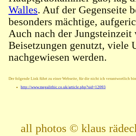
Walles
. Auf der Gegenseite b
besonders mächtige, aufgeric
Auch nach der Jungsteinzeit 
Beisetzungen genutzt, viele
nachgewiesen werden.
Der folgende Link führt zu einer Webseite, für die nicht ich verantwortlich bin
http://www.megalithic.co.uk/article.php?sid=12093
all photos © klaus räde